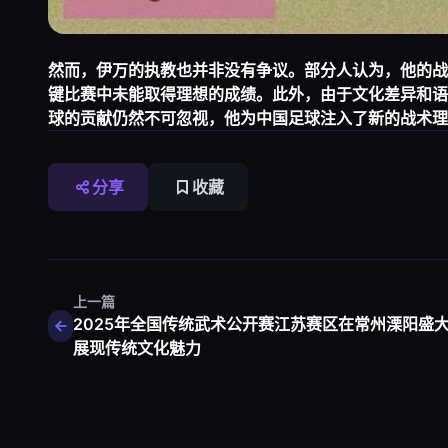
然而，伊万的执教也并非没有争议。部分人认为，他的战
键比赛中未能取得理想的成绩。此外，由于文化差异和语
球的贡献仍然不可忽视，他为中国足球注入了新的战术理
分享
收藏
上一篇
2025年全国传统武术公开赛江苏赛区在常州溧阳盛
展现传统文化魅力