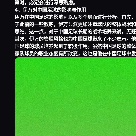
策时，必定会进行深思熟虑。
4、伊万对中国足球的影响与作用
伊万在中国足球的影响可以从多个层面进行分析。首先，
于此前的一些教练，伊万显然更加注重球队的整体战术和
思维。这一点，对于中国足球长期的战术培养来说，无疑
其次，伊万的管理风格也为中国足球带来了不少启示。他
国足球的球员培养起到了积极作用。虽然中国足球的整体
家队球员的职业态度有所改变，这也是他在中国足球中发