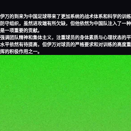
伊万的到来为中国足球带来了更加系统的战术体系和科学的训练
防守组织，虽然进攻端有所欠缺，但他依然为中国队注入了一种
是一项重要的贡献。
强调团队精神和集体主义，注重球员的身体素质与心理状态的平
水平依然有待提高，但伊万对球员的严格要求和对训练的高度重
挥的积极作用之一。