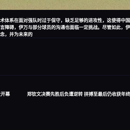
术体系在面对强队时过于保守，缺乏足够的进攻性，这使得中国
言障碍，伊万与部分球员的沟通也面临一定挑战。尽管如此，伊
念，并为未来的
大开幕
郑钦文决赛先胜后负遭逆转 拼搏至最后仍收获年