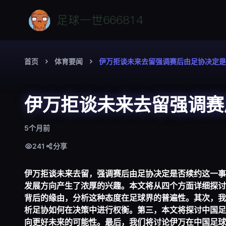
首页
体育要闻
伊万拒谈未来去留强调赛后由足协决定是
伊万拒谈未来去留强调赛
5个月前
241
分享
伊万拒谈未来去留，强调赛后由足协决定是否续约这一事
发展方向产生了浓厚的兴趣。本文将从四个方面详细探讨
背后的缘由，分析这种态度在足球界的普遍性。其次，我
析足协如何在决策中进行权衡。第三，本文将探讨中国足
向更好未来的可能性。最后，我们将讨论伊万在中国足球