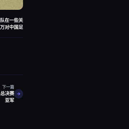
队在一些关
万对中国足
下一篇
终总决赛
亚军