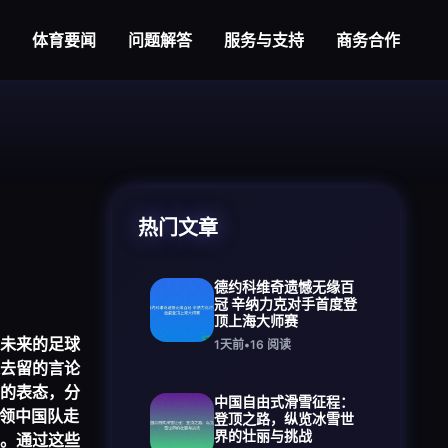
体育要闻
问题解答
服务与支持
商务合作
热门文章
德约科维奇遗憾无缘百
冠 辛纳力克对手首度登
顶上海大师赛
未来的足球
1天前
•
16
阅读
去留的言论
的表态，分
中国自由式滑雪征程：
领中国队走
登顶之路，纵览冰雪世
界的壮丽与挑战
。通过这些