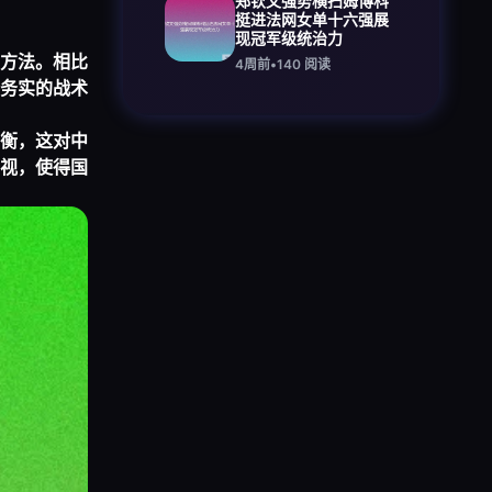
郑钦文强势横扫姆博科
挺进法网女单十六强展
现冠军级统治力
方法。相比
4周前
•
140
阅读
务实的战术
衡，这对中
视，使得国