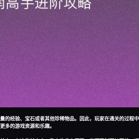
量的经验、宝石或者其他珍稀物品。因此，玩家在通关的过程中
更多的游戏资源和乐趣。