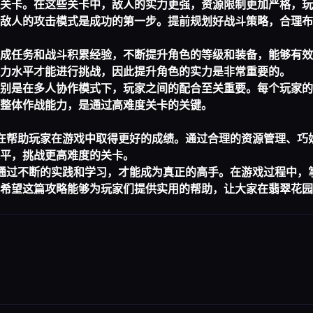
关卡。在这些关卡中，敌人的实力更强，资源限制更加严格，玩
敌人的攻击模式是成功的第一步。提前规划好战斗策略，合理布
成任务和战斗积累经验，不断提升角色的等级和装备，能够有效
力水平才能进行挑战，因此提升角色的实力是非常重要的。
别是在多人协作模式下，玩家之间的配合至关重要。每个玩家的
整体作战能力，是通过高难度关卡的关键。
旨在帮助玩家在游戏中取得更好的成绩。通过合理的资源管理、巧
平，挑战更高难度的关卡。
有通过不断的实践和学习，才能成为真正的高手。在游戏过程中，
希望这篇攻略能够为玩家们提供实用的帮助，让大家在翡翠花园