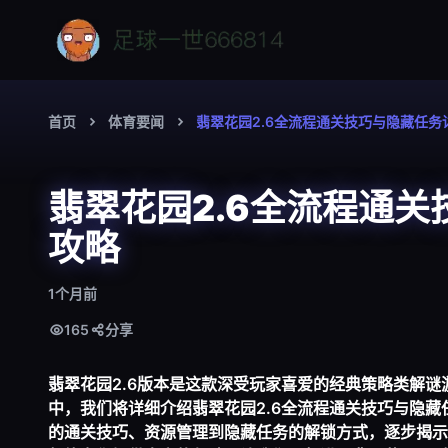
首页
体育要闻
翡翠花园2.6全流程通关技巧与隐藏任
翡翠花园2.6全流程通
攻略
1个月前
165
分享
翡翠花园2.6版本是这款深受玩家喜爱的经典策略类解
中，我们将详细介绍翡翠花园2.6全流程通关技巧与隐
的通关技巧、资源管理到隐藏任务的解锁方式，逐步揭示