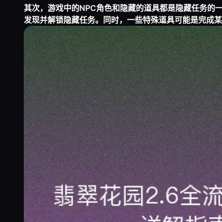
其次，游戏中的NPC角色和隐藏的道具都是隐藏任务的
发现并解锁隐藏任务。同时，一些特殊道具可能是完成某