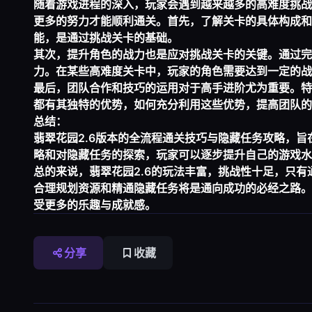
随着游戏进程的深入，玩家会遇到越来越多的高难度挑战
更多的努力才能顺利通关。首先，了解关卡的具体构成和
能，是通过挑战关卡的基础。
其次，提升角色的战力也是应对挑战关卡的关键。通过完
力。在某些高难度关卡中，玩家的角色需要达到一定的战
最后，团队合作和技巧的运用对于高手进阶尤为重要。特
都有其独特的优势，如何充分利用这些优势，提高团队的
总结：
翡翠花园2.6版本的全流程通关技巧与隐藏任务攻略，
略和对隐藏任务的探索，玩家可以逐步提升自己的游戏水
总的来说，翡翠花园2.6的玩法丰富，挑战性十足，只
合理规划资源和精通隐藏任务将是通向成功的必经之路。
受更多的乐趣与成就感。
分享
收藏