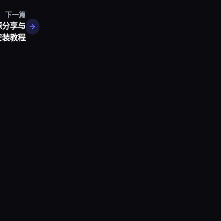
下一篇
源分享与
安装教程