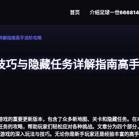
首页
介绍
足球一世666814
务详解指南高手进阶攻略
关技巧与隐藏任务详解指南高
谜游戏的重要更新版本，包含了众多新地图、关卡和隐藏任务。在
藏任务的攻略，帮助玩家们轻松应对各种挑战。文章分为四个部分
游戏的深入玩法与技巧。无论你是新手玩家还是经验丰富的高手