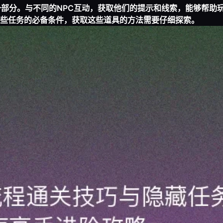
一部分。与不同的NPC互动，获取他们的提示和线索，能够帮助
些任务的必备条件，获取这些道具的方法需要仔细探索。