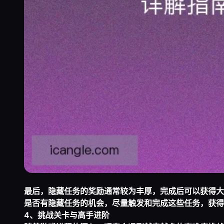
最后，隐藏任务的奖励通常较为丰厚，完成后可以获得大
是否有隐藏任务的机会，尽量触发和完成这些任务，获得
4、挑战关卡与高手进阶