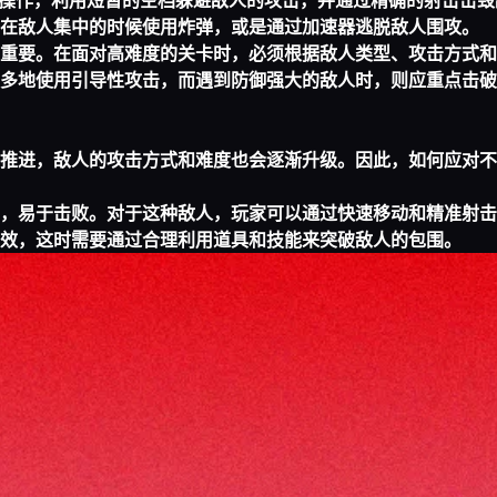
”操作，利用短暂的空档躲避敌人的攻击，并通过精确的射击击毁
在敌人集中的时候使用炸弹，或是通过加速器逃脱敌人围攻。
重要。在面对高难度的关卡时，必须根据敌人类型、攻击方式和
多地使用引导性攻击，而遇到防御强大的敌人时，则应重点击破
推进，敌人的攻击方式和难度也会逐渐升级。因此，如何应对不
，易于击败。对于这种敌人，玩家可以通过快速移动和精准射击
效，这时需要通过合理利用道具和技能来突破敌人的包围。