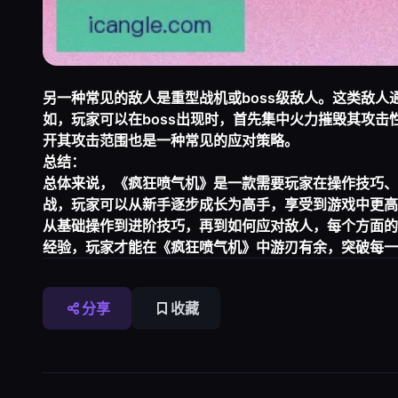
另一种常见的敌人是重型战机或boss级敌人。这类敌
如，玩家可以在boss出现时，首先集中火力摧毁其攻
开其攻击范围也是一种常见的应对策略。
总结：
总体来说，《疯狂喷气机》是一款需要玩家在操作技巧、
战，玩家可以从新手逐步成长为高手，享受到游戏中更高
从基础操作到进阶技巧，再到如何应对敌人，每个方面的
经验，玩家才能在《疯狂喷气机》中游刃有余，突破每一
分享
收藏