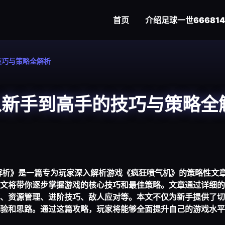
首页
介绍
足球一世666814
技巧与策略全解析
从新手到高手的技巧与策略全
解析》是一篇专为玩家深入解析游戏《疯狂喷气机》的策略性文
文将带你逐步掌握游戏的核心技巧和最佳策略。文章通过详细的
、资源管理、进阶技巧、敌人应对等。本文不仅为新手提供了切
验和思路。通过这篇攻略，玩家将能够全面提升自己的游戏水平