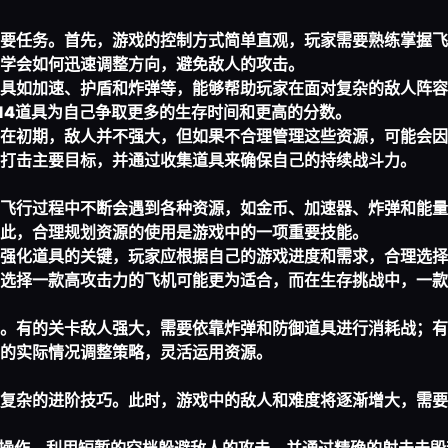
要任务。首先，游戏的控制方式简单直观，玩家需要熟练掌握飞
学会如何迅速调整方向，避免敌人的攻击。
具如加速、护盾和炸弹等，能够帮助玩家在面对复杂的敌人阵容
14
道具为自己争取更多的生存时间和更高的分数。
在初期，敌人并不强大，但如果不合理管理这些资源，可能会因
打击主要目标，并通过收集道具来确保自己的持续战斗力。
飞行过程中不断会遇到各种资源，如金币、加速器、炸弹和能量
此，合理规划资源的使用是游戏中的一项重要技能。
强化道具的关键，玩家应根据自己的游戏进度和需求，合理选择
选择一款高攻击力的飞机可能更为适合，而在生存挑战中，一款
。有的关卡敌人强大，需要依靠炸弹和防御道具进行消耗战；有
的实际情况调整策略，灵活运用资源。
复杂的进阶技巧。此时，游戏中的敌人和难度将逐渐增大，需要