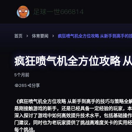
首页
体育要闻
疯狂喷气机全方位攻略 从新手到高手的
疯狂喷气机全方位攻略 
5个月前
265
分享
《疯狂喷气机全方位攻略 从新手到高手的技巧与策略全
是刚接触游戏的新手，还是已经具备一定经验的玩家，本
深入探讨了游戏中如何高效提升技术水平，包括基础操作
门建议，同时也为老玩家提供了挑战高难度关卡的实用经
每个挑战。