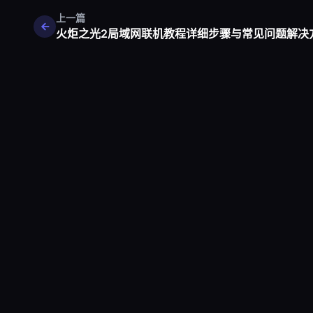
上一篇
火炬之光2局域网联机教程详细步骤与常见问题解决