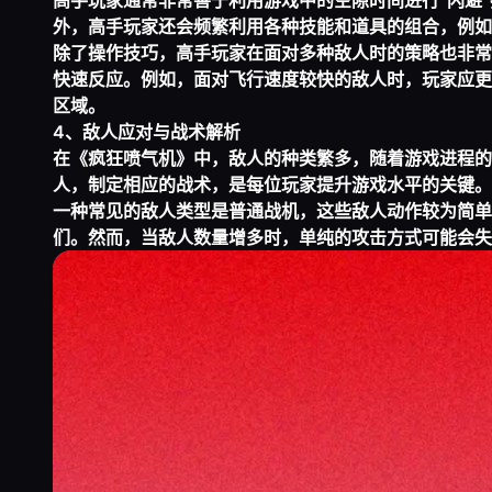
高手玩家通常非常善于利用游戏中的空隙时间进行“闪避
外，高手玩家还会频繁利用各种技能和道具的组合，例如
除了操作技巧，高手玩家在面对多种敌人时的策略也非常
快速反应。例如，面对飞行速度较快的敌人时，玩家应更
区域。
4、敌人应对与战术解析
在《疯狂喷气机》中，敌人的种类繁多，随着游戏进程的
人，制定相应的战术，是每位玩家提升游戏水平的关键。
一种常见的敌人类型是普通战机，这些敌人动作较为简单
们。然而，当敌人数量增多时，单纯的攻击方式可能会失