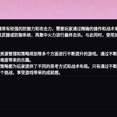
人通常有较强的防御力和攻击力，需要玩家通过精确的操作和战术
击性武器或防御系统，再集中火力进行最终击杀。与此同时，使用
资源管理和策略规划等多个方面进行不断提升的游戏。通过不断
难度带来的乐趣。
策略都为玩家提供了不同的思考方式和战术布局。只有通过不断
个挑战，享受游戏带来的成就感。