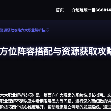
首页
介绍
足球一世666814
资源获取攻略六大职业解析技巧
方位阵容搭配与资源获取攻
六大职业解析技巧》是一篇面向广大玩家的系统性成长指南。文
职业理解不清以及中后期发展乏力等问题，进行深入而细致的讲
阶技巧四个核心维度展开，帮助玩家建立清晰的发展路线。通过