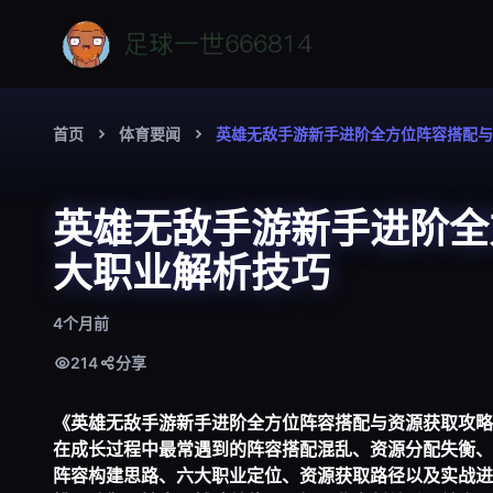
首页
体育要闻
英雄无敌手游新手进阶全方位阵容搭配与
英雄无敌手游新手进阶全
大职业解析技巧
4个月前
214
分享
《英雄无敌手游新手进阶全方位阵容搭配与资源获取攻略
在成长过程中最常遇到的阵容搭配混乱、资源分配失衡、
阵容构建思路、六大职业定位、资源获取路径以及实战进