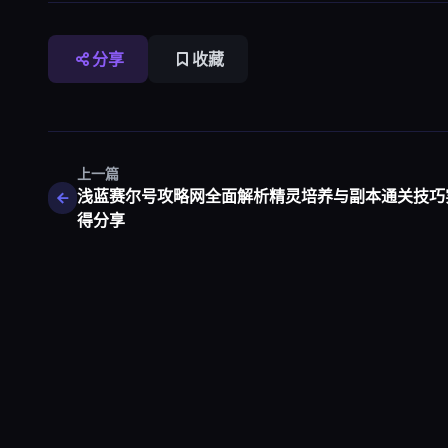
分享
收藏
上一篇
浅蓝赛尔号攻略网全面解析精灵培养与副本通关技巧
得分享