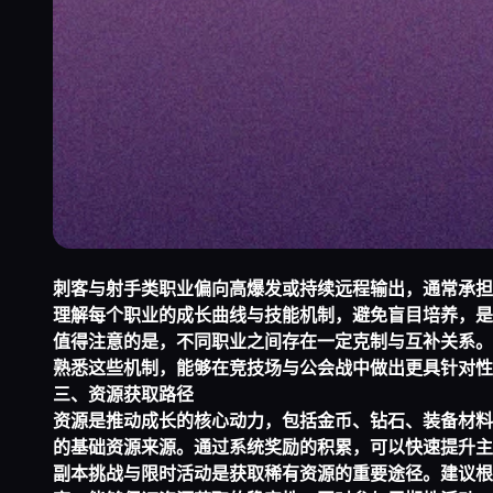
刺客与射手类职业偏向高爆发或持续远程输出，通常承担
理解每个职业的成长曲线与技能机制，避免盲目培养，是
值得注意的是，不同职业之间存在一定克制与互补关系。
熟悉这些机制，能够在竞技场与公会战中做出更具针对性
三、资源获取路径
资源是推动成长的核心动力，包括金币、钻石、装备材料
的基础资源来源。通过系统奖励的积累，可以快速提升主
副本挑战与限时活动是获取稀有资源的重要途径。建议根