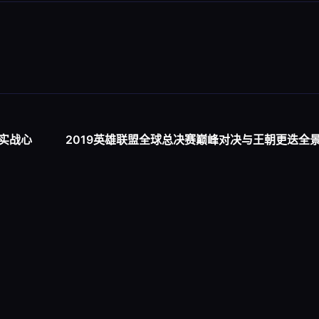
实战心
2019英雄联盟全球总决赛巅峰对决与王朝更迭全