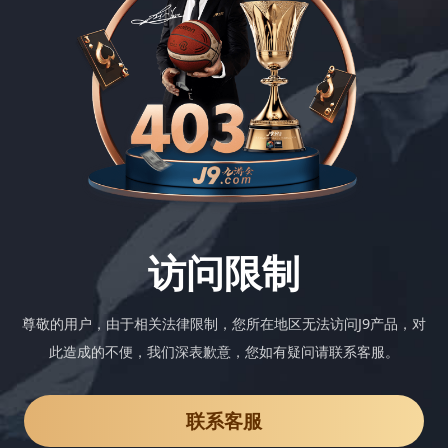
访问限制
尊敬的用户，由于相关法律限制，您所在地区无法访问J9产品，对
此造成的不便，我们深表歉意，您如有疑问请联系客服。
联系客服