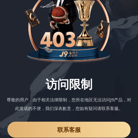
访问限制
尊敬的用户，由于相关法律限制，您所在地区无法访问J9产品，对
此造成的不便，我们深表歉意，您如有疑问请联系客服。
联系客服