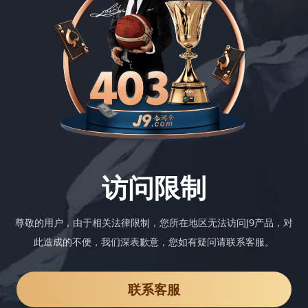
访问限制
尊敬的用户，由于相关法律限制，您所在地区无法访问J9产品，对
此造成的不便，我们深表歉意，您如有疑问请联系客服。
联系客服