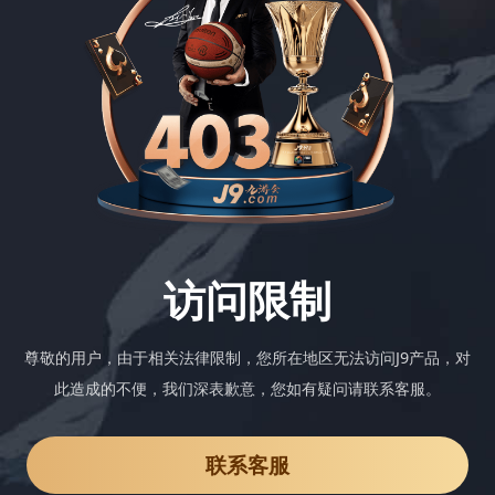
访问限制
尊敬的用户，由于相关法律限制，您所在地区无法访问J9产品，对
此造成的不便，我们深表歉意，您如有疑问请联系客服。
联系客服