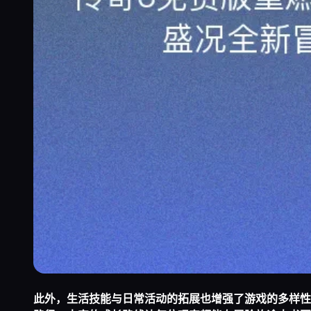
此外，生活技能与日常活动的拓展也增强了游戏的多样性