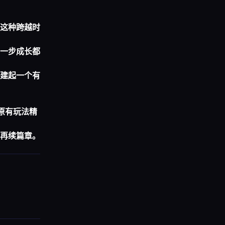
这种跨越时
一步成长都
建起一个有
原有玩法精
再续篇章。